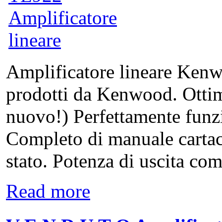
Amplificatore lineare Ken
prodotti da Kenwood. Ottim
nuovo!) Perfettamente funz
Completo di manuale cartac
stato. Potenza di uscita com
Read more