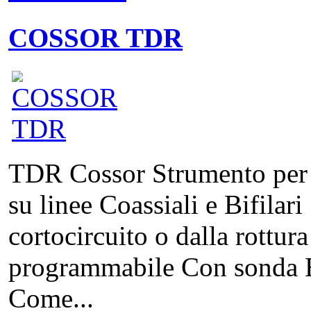
COSSOR TDR
TDR Cossor Strumento per la
su linee Coassiali e Bifilari
cortocircuito o dalla rottura
programmabile Con sonda 
Come...