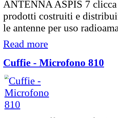
ANTENNA ASPIS 7 clicca qui
prodotti costruiti e distribu
le antenne per uso radioamat
Read more
Cuffie - Microfono 810