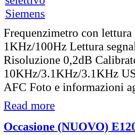
Frequenzimetro con lettura 
1KHz/100Hz Lettura segnal
Risoluzione 0,2dB Calibrat
10KHz/3.1KHz/3.1KHz US
AFC Foto e informazioni agg
Read more
Occasione (NUOVO) E120