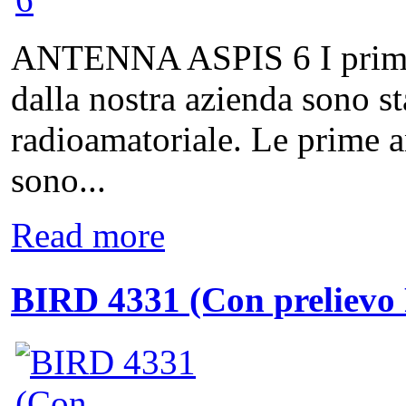
ANTENNA ASPIS 6 I primi pr
dalla nostra azienda sono st
radioamatoriale. Le prime a
sono...
Read more
BIRD 4331 (Con prelievo