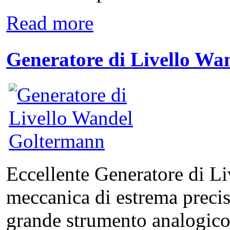
Read more
Generatore di Livello W
Eccellente Generatore di Li
meccanica di estrema precis
grande strumento analogic