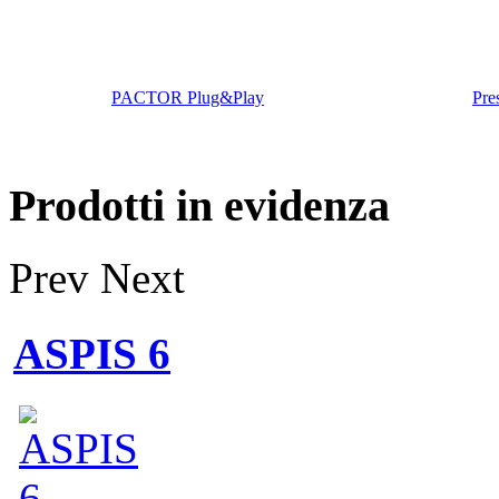
PACTOR Plug&Play
Pre
Prodotti in evidenza
Prev
Next
ASPIS 6