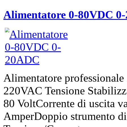
Alimentatore 0-80VDC 0
Alimentatore professionale 
220VAC Tensione Stabilizzat
80 VoltCorrente di uscita va
AmperDoppio strumento digi