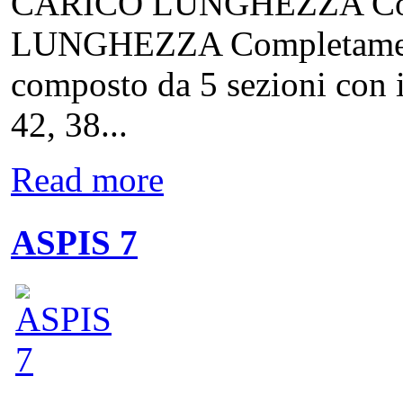
CARICO LUNGHEZZA Compl
LUNGHEZZA Completamente
composto da 5 sezioni con i
42, 38...
Read more
ASPIS 7