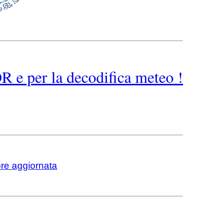
 e per la decodifica meteo !
pre aggiornata