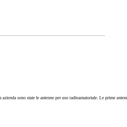
 azienda sono state le antenne per uso radioamatoriale. Le prime antenne