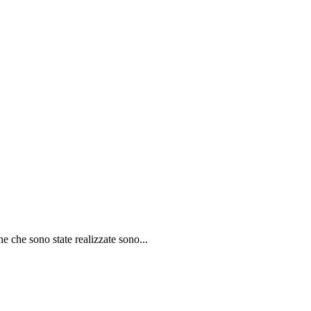
 che sono state realizzate sono...