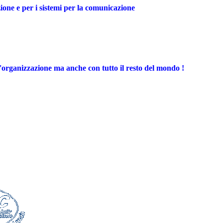
azione e per i sistemi per la comunicazione
l'organizzazione ma anche con tutto il resto del mondo !