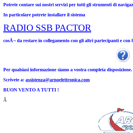
Potrete contare sui nostri servizi per tutti gli strumenti di navig
In particolare potrete installare il sistema
RADIO SSB PACTOR
cosÃ¬ da restare in collegamento con gli altri partecipanti e con 
Per qualsiasi informazione siamo a vostra completa disposizione.
Scrivete a:
assistenza@arnoelettronica.com
BUON VENTO A TUTTI !
Â